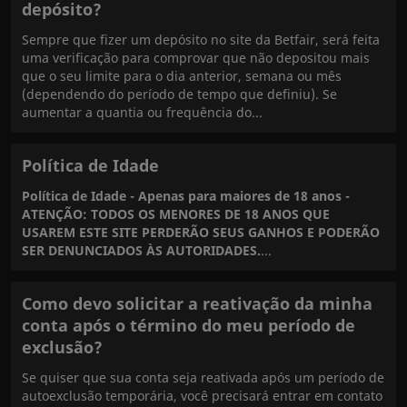
depósito?
Sempre que fizer um depósito no site da Betfair, será feita
uma verificação para comprovar que não depositou mais
que o seu limite para o dia anterior, semana ou mês
(dependendo do período de tempo que definiu). Se
aumentar a quantia ou frequência do
Política de Idade
Política de Idade - Apenas para maiores de 18 anos -
ATENÇÃO: TODOS OS MENORES DE 18 ANOS QUE
USAREM ESTE SITE PERDERÃO SEUS GANHOS E PODERÃO
SER DENUNCIADOS ÀS AUTORIDADES.
Como devo solicitar a reativação da minha
conta após o término do meu período de
exclusão?
Se quiser que sua conta seja reativada após um período de
autoexclusão temporária, você precisará entrar em contato