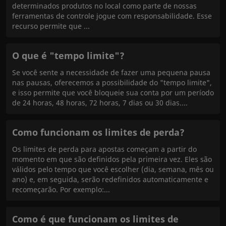
determinados produtos no local como parte de nossas
ferramentas de controle jogue com responsabilidade. Esse
recurso permite que
O que é "tempo limite"?
Se você sente a necessidade de fazer uma pequena pausa
nas pausas, oferecemos a possibilidade do "tempo limite",
e isso permite que você bloqueie sua conta por um período
de 24 horas, 48 horas, 72 horas, 7 dias ou 30 dias.
Como funcionam os limites de perda?
Os limites de perda para apostas começam a partir do
momento em que são definidos pela primeira vez. Eles são
válidos pelo tempo que você escolher (dia, semana, mês ou
ano) e, em seguida, serão redefinidos automaticamente e
recomeçarão. Por exemplo:
Como é que funcionam os limites de