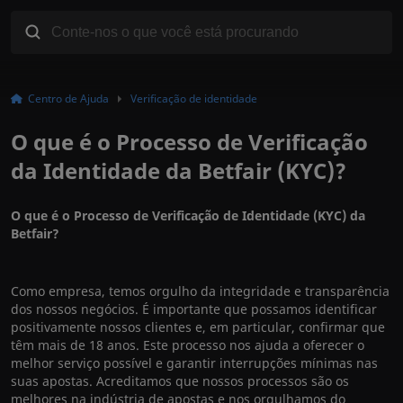
Centro de Ajuda
Verificação de identidade
O que é o Processo de Verificação
da Identidade da Betfair (KYC)?
O que é o Processo de Verificação de Identidade (KYC) da
Betfair?
Como empresa, temos orgulho da integridade e transparência
dos nossos negócios. É importante que possamos identificar
positivamente nossos clientes e, em particular, confirmar que
têm mais de 18 anos. Este processo nos ajuda a oferecer o
melhor serviço possível e garantir interrupções mínimas nas
suas apostas. Acreditamos que nossos processos são os
melhores na indústria de apostas e nos orgulhamos do