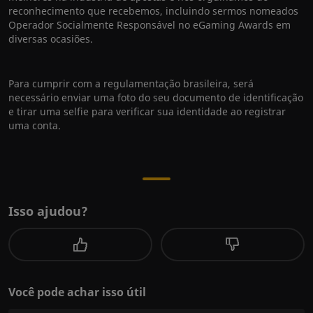
reconhecimento que recebemos, incluindo sermos nomeados
Operador Socialmente Responsável no eGaming Awards em
diversas ocasiões.
Para cumprir com a regulamentação brasileira, será
necessário enviar uma foto do seu documento de identificação
e tirar uma selfie para verificar sua identidade ao registrar
uma conta.
Isso ajudou?
Você pode achar isso útil