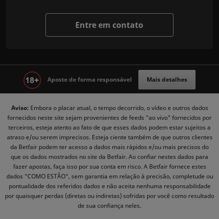
Entre em contato
Aposte de forma responsável
Mais detalhes
Aviso:
Embora o placar atual, o tempo decorrido, o vídeo e outros dados
fornecidos neste site sejam provenientes de feeds "ao vivo" fornecidos por
terceiros, esteja atento ao fato de que esses dados podem estar sujeitos a
atraso e/ou serem imprecisos. Esteja ciente também de que outros clientes
da Betfair podem ter acesso a dados mais rápidos e/ou mais precisos do
que os dados mostrados no site da Betfair. Ao confiar nestes dados para
fazer apostas, faça isso por sua conta em risco. A Betfair fornece estes
dados "COMO ESTÃO", sem garantia em relação à precisão, completude ou
pontualidade dos referidos dados e não aceita nenhuma responsabilidade
por quaisquer perdas (diretas ou indiretas) sofridas por você como resultado
de sua confiança neles.